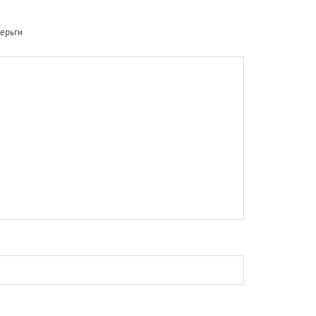
ерьги