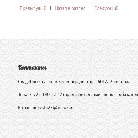
Предыдущий
|
Назад в раздел
|
Следующий
Контакты
Свадебный салон в Зеленограде, корп. 601А, 2-ой этаж
Тел.: 8-926-190-27-47 (предварительный звонок - обязател
E-mail: nevesta27@inbox.ru