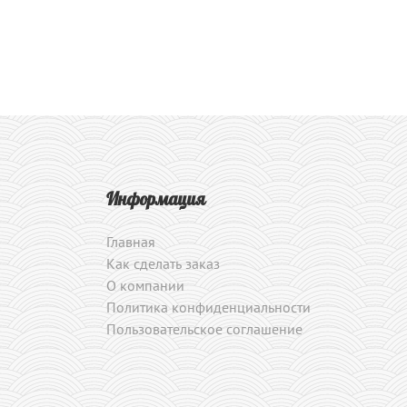
Информация
Главная
Как сделать заказ
О компании
Политика конфиденциальности
Пользовательское соглашение