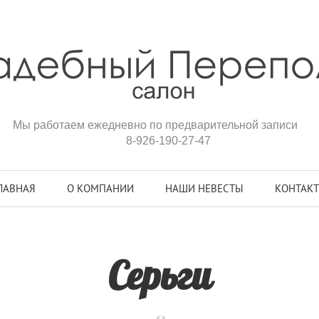
Мы работаем ежедневно по предварительной записи
8-926-190-27-47
ЛАВНАЯ
О КОМПАНИИ
НАШИ НЕВЕСТЫ
КОНТАК
Серьги