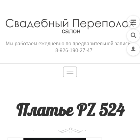
Мы работаем ежедневно по предварительной записи
8-926-190-27-47
Toggle
navigation
Платье PZ 524