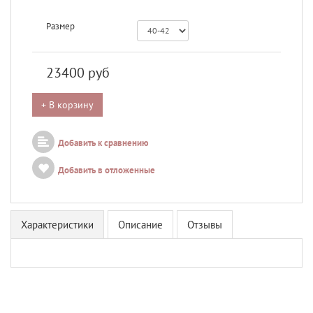
Размер
23400
руб
+ В корзину
Добавить к сравнению
Добавить в отложенные
Характеристики
Описание
Отзывы