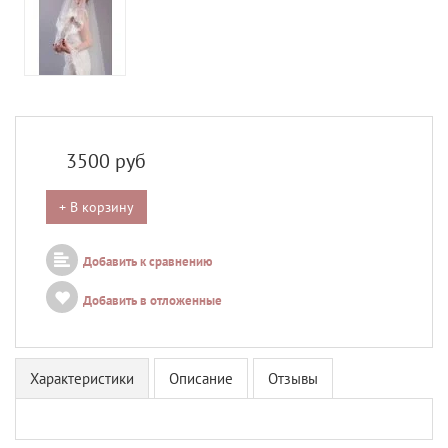
3500
руб
+ В корзину
Добавить к сравнению
Добавить в отложенные
Характеристики
Описание
Отзывы