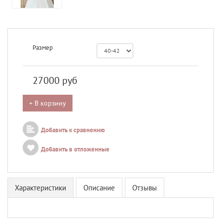
Размер
27000
руб
+ В корзину
Добавить к сравнению
Добавить в отложенные
Характеристики
Описание
Отзывы