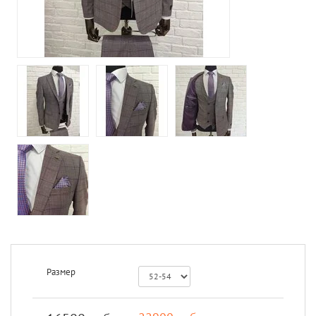
Размер