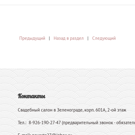
Предыдущий
|
Назад в раздел
|
Следующий
Контакты
Свадебный салон в Зеленограде, корп. 601А, 2-ой этаж
Тел.: 8-926-190-27-47 (предварительный звонок - обязател