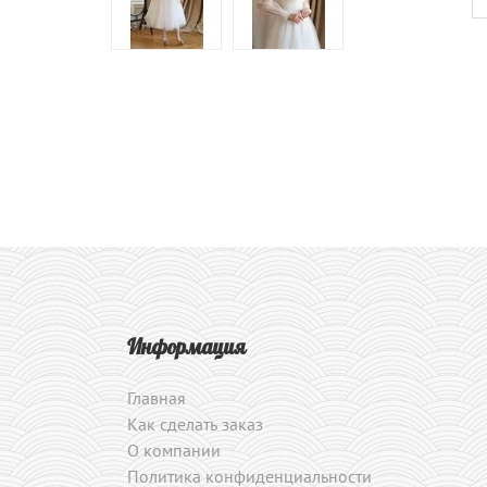
Информация
Главная
Как сделать заказ
О компании
Политика конфиденциальности