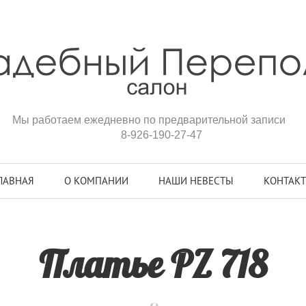
Мы работаем ежедневно по предварительной записи
8-926-190-27-47
ЛАВНАЯ
О КОМПАНИИ
НАШИ НЕВЕСТЫ
КОНТАК
Платье PZ 718