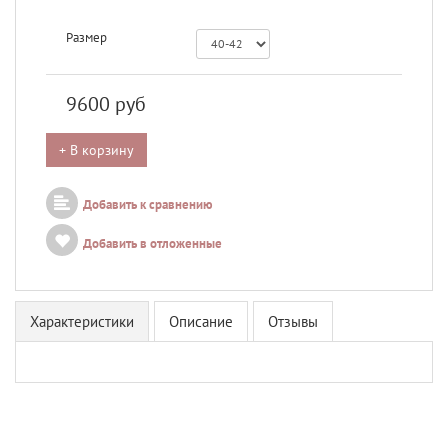
Размер
9600
руб
+ В корзину
Добавить к сравнению
Добавить в отложенные
Характеристики
Описание
Отзывы