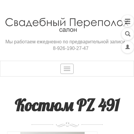
Мы работаем ежедневно по предварительной записи
8-926-190-27-47
Toggle
navigation
Костюм PZ 491