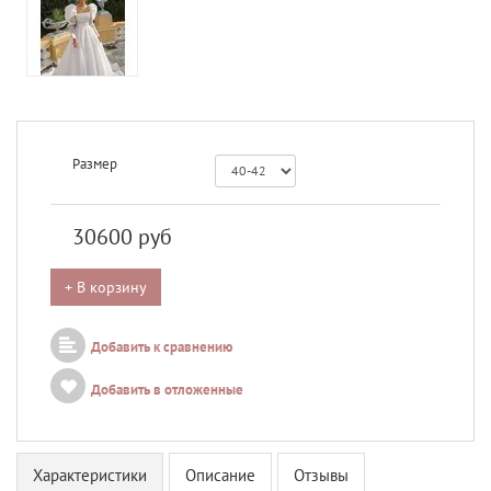
Размер
30600
руб
+ В корзину
Добавить к сравнению
Добавить в отложенные
Характеристики
Описание
Отзывы