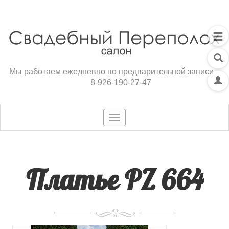
Мы работаем ежедневно по предварительной записи
8-926-190-27-47
Toggle
navigation
Платье PZ 664