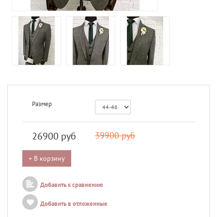
Размер
26900
руб
39900 руб
+ В корзину
Добавить к сравнению
Добавить в отложенные