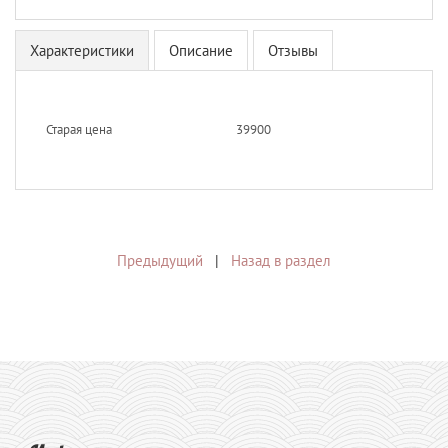
Характеристики
Описание
Отзывы
Старая цена
39900
Предыдущий
|
Назад в раздел