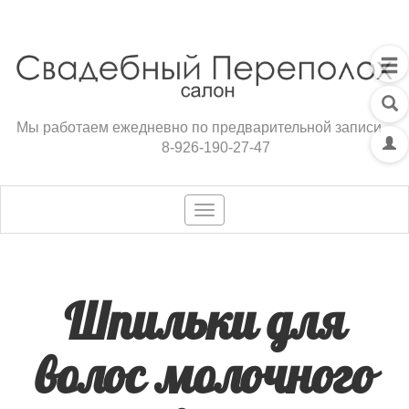
Мы работаем ежедневно по предварительной записи
8-926-190-27-47
Toggle
navigation
Шпильки для
волос молочного