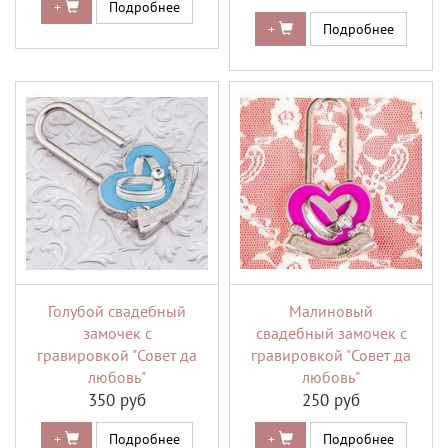
+
Подробнее
+
Подробнее
Голубой свадебный
Малиновый
замочек с
свадебный замочек с
гравировкой "Совет да
гравировкой "Совет да
любовь"
любовь"
350 руб
250 руб
+
Подробнее
+
Подробнее