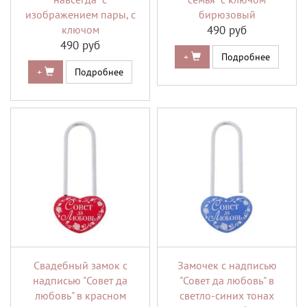
изображением пары, с
бирюзовый
ключом
490 руб
490 руб
+
Подробнее
+
Подробнее
Свадебный замок с
Замочек с надписью
надписью "Совет да
"Совет да любовь" в
любовь" в красном
светло-синих тонах