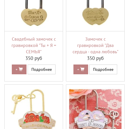
Свадебный замочек с
Замочек с
гравировкой "Ты + Я =
гравировкой "Два
СЕМЬЯ"
сердца - одна любовь"
350 руб
350 руб
+
Подробнее
+
Подробнее