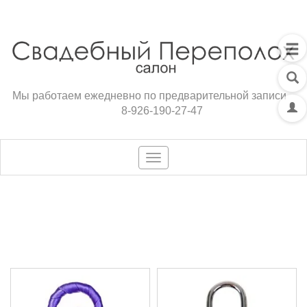
Мы работаем ежедневно по предварительной записи
8-926-190-27-47
Toggle
navigation