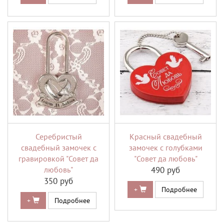
Серебристый
Красный свадебный
свадебный замочек с
замочек с голубками
гравировкой "Совет да
"Совет да любовь"
любовь"
490 руб
350 руб
+
Подробнее
+
Подробнее