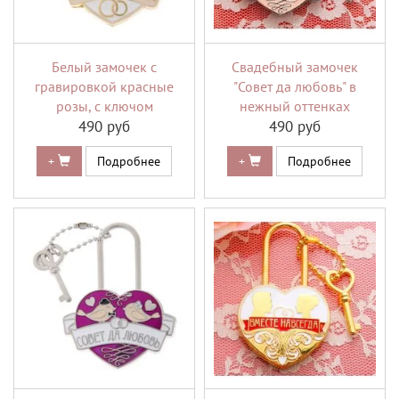
Белый замочек с
Свадебный замочек
гравировкой красные
"Совет да любовь" в
розы, с ключом
нежный оттенках
490 руб
490 руб
+
Подробнее
+
Подробнее