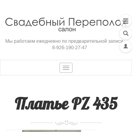
Мы работаем ежедневно по предварительной записи
8-926-190-27-47
Toggle
navigation
Платье PZ 435