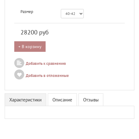
Размер
28200
руб
+ В корзину
Добавить к сравнению
Добавить в отложенные
Характеристики
Описание
Отзывы