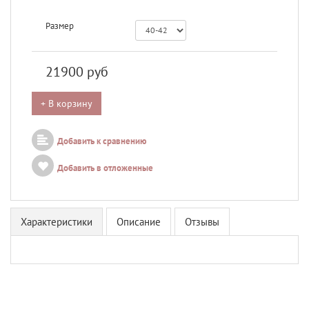
Размер
21900
руб
+ В корзину
Добавить к сравнению
Добавить в отложенные
Характеристики
Описание
Отзывы