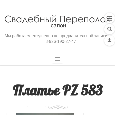
Мы работаем ежедневно по предварительной записи
8-926-190-27-47
Toggle
navigation
Платье PZ 583