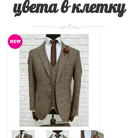
цвета в клетку