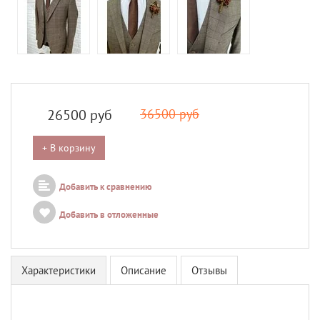
26500
руб
36500 руб
+ В корзину
Добавить к сравнению
Добавить в отложенные
Характеристики
Описание
Отзывы