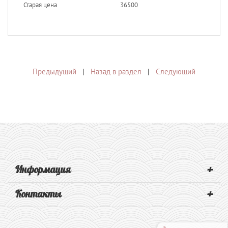
Старая цена
36500
Предыдущий
|
Назад в раздел
|
Следующий
+
Информация
+
Контакты