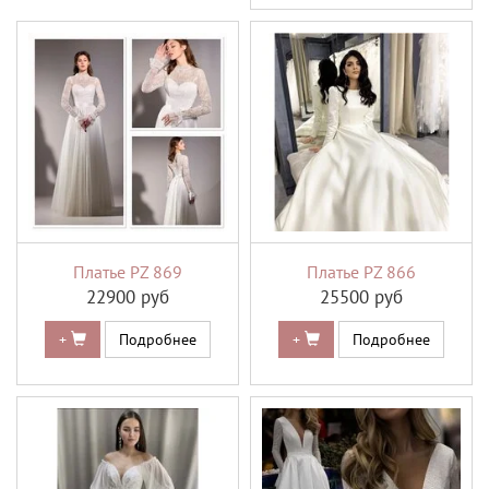
Платье PZ 869
Платье PZ 866
22900 руб
25500 руб
+
Подробнее
+
Подробнее