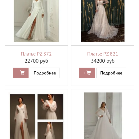
Платье PZ 372
Платье PZ 821
22700 руб
34200 руб
+
Подробнее
+
Подробнее