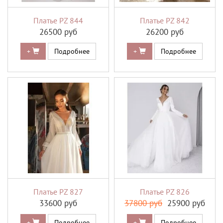
Платье PZ 844
Платье PZ 842
26500 руб
26200 руб
+
Подробнее
+
Подробнее
Платье PZ 827
Платье PZ 826
33600 руб
37800 руб
25900 руб
+
Подробнее
+
Подробнее