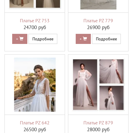
Платье PZ 753
Платье PZ 779
24700 руб
26900 руб
+
Подробнее
+
Подробнее
Платье PZ 642
Платье PZ 879
26500 руб
28000 руб