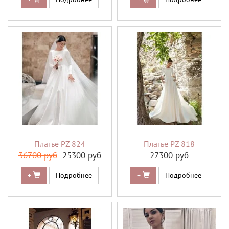
Платье PZ 824
Платье PZ 818
36700 руб
25300 руб
27300 руб
+
Подробнее
+
Подробнее