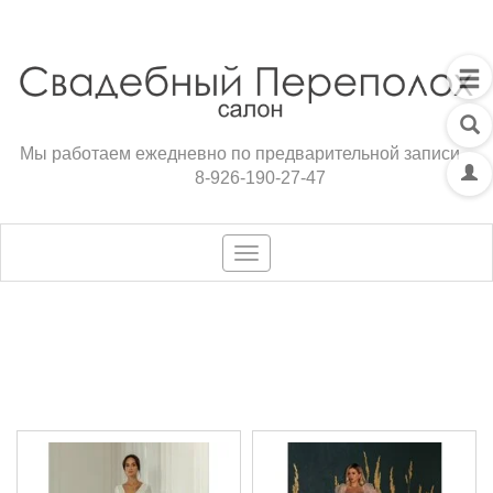
Мы работаем ежедневно по предварительной записи
8-926-190-27-47
Toggle
navigation