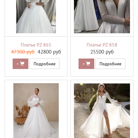
Платье PZ 865
Платье PZ 858
47300 руб
42800 руб
25500 руб
+
Подробнее
+
Подробнее