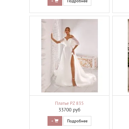
+
Подробнее
Платье PZ 835
33700 руб
+
Подробнее