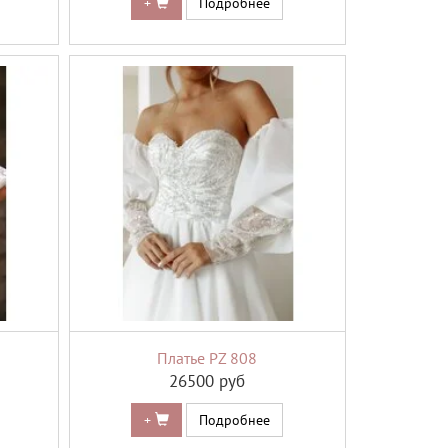
+
Подробнее
Платье PZ 808
26500 руб
+
Подробнее