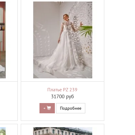
Платье PZ 239
31700 руб
+
Подробнее