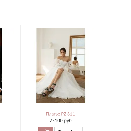
Платье PZ 811
25100 руб