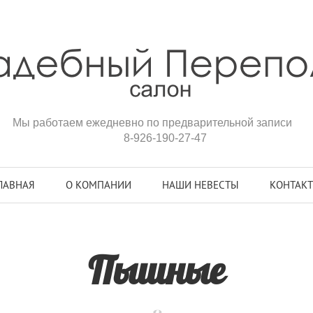
Мы работаем ежедневно по предварительной записи
8-926-190-27-47
ЛАВНАЯ
О КОМПАНИИ
НАШИ НЕВЕСТЫ
КОНТАК
Пышные