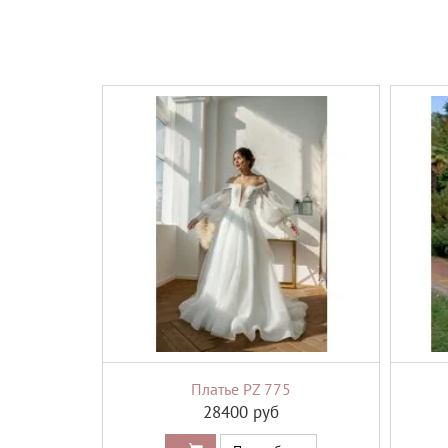
Платье PZ 775
28400 руб