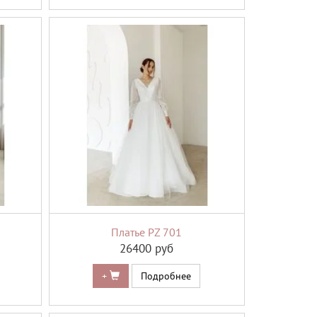
Платье PZ 701
26400 руб
+
Подробнее